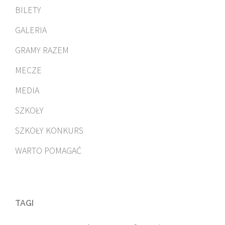
BILETY
GALERIA
GRAMY RAZEM
MECZE
MEDIA
SZKOŁY
SZKOŁY KONKURS
WARTO POMAGAĆ
TAGI