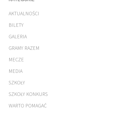
AKTUALNOŚCI
BILETY
GALERIA
GRAMY RAZEM
MECZE
MEDIA
SZKOŁY
SZKOŁY KONKURS
WARTO POMAGAĆ