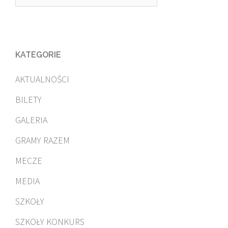
KATEGORIE
AKTUALNOŚCI
BILETY
GALERIA
GRAMY RAZEM
MECZE
MEDIA
SZKOŁY
SZKOŁY KONKURS