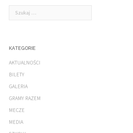
Szukaj:
KATEGORIE
AKTUALNOŚCI
BILETY
GALERIA
GRAMY RAZEM
MECZE
MEDIA