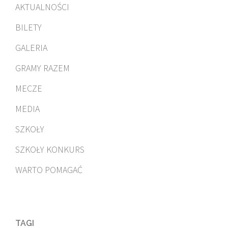
AKTUALNOŚCI
BILETY
GALERIA
GRAMY RAZEM
MECZE
MEDIA
SZKOŁY
SZKOŁY KONKURS
WARTO POMAGAĆ
TAGI