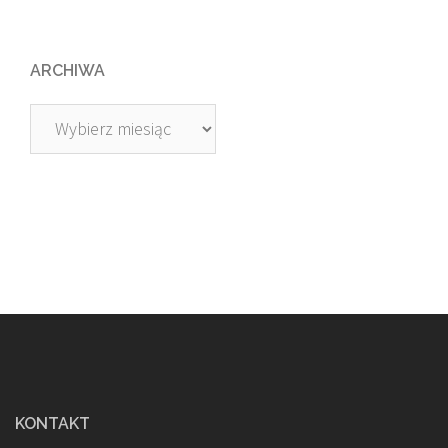
ARCHIWA
Archiwa
KONTAKT