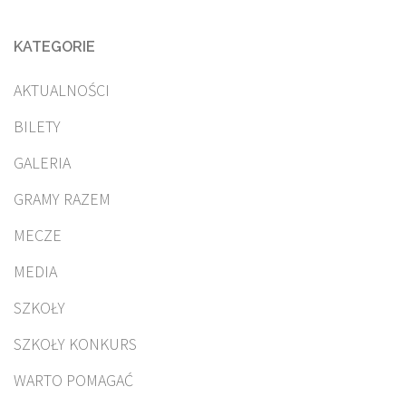
KATEGORIE
AKTUALNOŚCI
BILETY
GALERIA
GRAMY RAZEM
MECZE
MEDIA
SZKOŁY
SZKOŁY KONKURS
WARTO POMAGAĆ