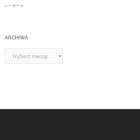
レーボール
ARCHIWA
Archiwa