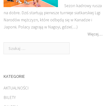
Sezon kadrowy rusza
na dobre. Dziś startują pierwsze turnieje siatkarskiej Ligi
Narodów mężczyzn, które odbędą się w Kanadzie i
Japonii. Polacy zagrają w Nagoyi, gdzie(…)
Więcej…
Szukaj:
KATEGORIE
AKTUALNOŚCI
BILETY