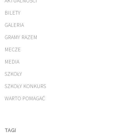
AKTUALNOŚCI
BILETY
GALERIA
GRAMY RAZEM
MECZE
MEDIA
SZKOŁY
SZKOŁY KONKURS
WARTO POMAGAĆ
TAGI