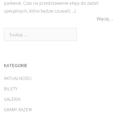
parkiecie. Czas na przedstawienie ekipy do zadań
specjalnych, która będzie czuwać(…)
Więcej…
Szukaj:
KATEGORIE
AKTUALNOŚCI
BILETY
GALERIA
GRAMY RAZEM