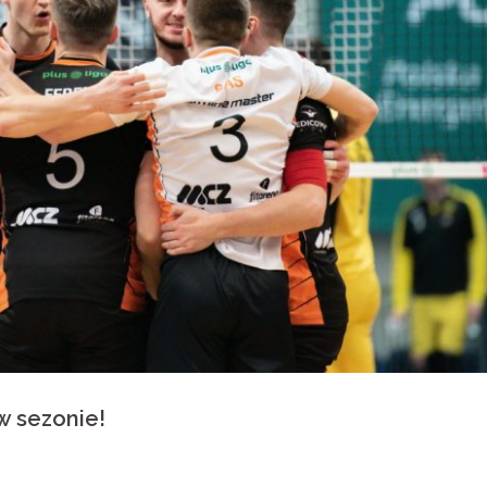
w sezonie!