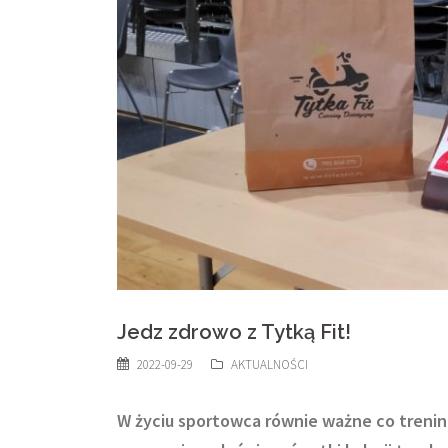
Jedz zdrowo z Tytką Fit!
2022-09-29
AKTUALNOŚCI
W życiu sportowca równie ważne co trenin