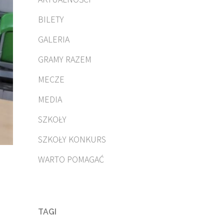
BILETY
GALERIA
GRAMY RAZEM
MECZE
MEDIA
SZKOŁY
SZKOŁY KONKURS
WARTO POMAGAĆ
TAGI