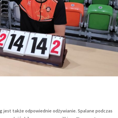
g jest także odpowiednie odżywianie. Spalane podczas