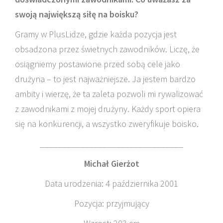
swoją największą siłę na boisku?
Gramy w PlusLidze, gdzie każda pozycja jest
obsadzona przez świetnych zawodników. Liczę, że
osiągniemy postawione przed sobą cele jako
drużyna – to jest najważniejsze. Ja jestem bardzo
ambity i wierzę, że ta zaleta pozwoli mi rywalizować
z zawodnikami z mojej drużyny. Każdy sport opiera
się na konkurencji, a wszystko zweryfikuje boisko.
________________________________
Michał Gierżot
Data urodzenia: 4 października 2001
Pozycja: przyjmujący