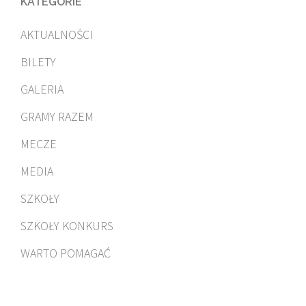
KATEGORIE
AKTUALNOŚCI
BILETY
GALERIA
GRAMY RAZEM
MECZE
MEDIA
SZKOŁY
SZKOŁY KONKURS
WARTO POMAGAĆ