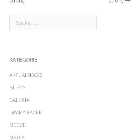
stroną
strony
Szukaj:
KATEGORIE
AKTUALNOŚCI
BILETY
GALERIA
GRAMY RAZEM
MECZE
MEDIA