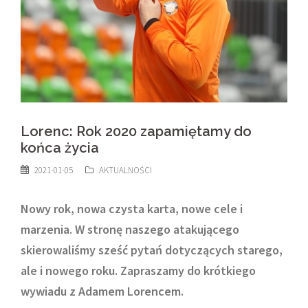
Lorenc: Rok 2020 zapamiętamy do
końca życia
2021-01-05
AKTUALNOŚCI
Nowy rok, nowa czysta karta, nowe cele i
marzenia.
W stronę naszego atakującego
skierowaliśmy sześć pytań dotyczących starego,
ale i nowego roku. Zapraszamy do krótkiego
wywiadu z Adamem Lorencem.