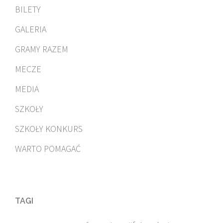
BILETY
GALERIA
GRAMY RAZEM
MECZE
MEDIA
SZKOŁY
SZKOŁY KONKURS
WARTO POMAGAĆ
TAGI