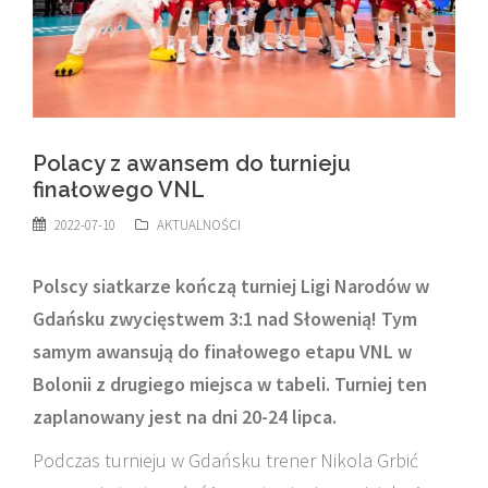
Polacy z awansem do turnieju
finałowego VNL
2022-07-10
AKTUALNOŚCI
Polscy siatkarze kończą turniej Ligi Narodów w
Gdańsku zwycięstwem 3:1 nad Słowenią! Tym
samym awansują do finałowego etapu VNL w
Bolonii z drugiego miejsca w tabeli. Turniej ten
zaplanowany jest na dni 20-24 lipca.
Podczas turnieju w Gdańsku trener Nikola Grbić