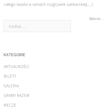
całego świata w ramach rozgrywek siatkarskiej(…)
Więcej…
Szukaj:
KATEGORIE
AKTUALNOŚCI
BILETY
GALERIA
GRAMY RAZEM
MECZE