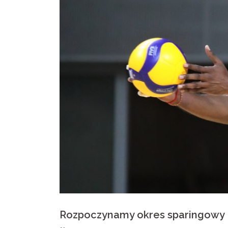
Rozpoczynamy okres sparingowy