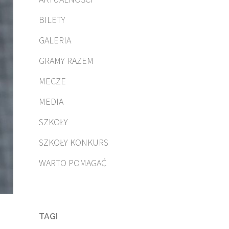
BILETY
GALERIA
GRAMY RAZEM
MECZE
MEDIA
SZKOŁY
SZKOŁY KONKURS
WARTO POMAGAĆ
TAGI