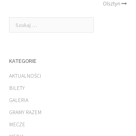
Olsztyn
Szukaj:
KATEGORIE
AKTUALNOŚCI
BILETY
GALERIA
GRAMY RAZEM
MECZE