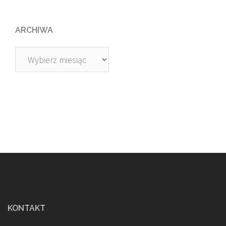
ARCHIWA
Archiwa
KONTAKT