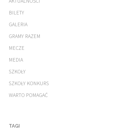
AKTUALNOŚCI
BILETY
GALERIA
GRAMY RAZEM
MECZE
MEDIA
SZKOŁY
SZKOŁY KONKURS
WARTO POMAGAĆ
TAGI