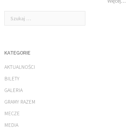
Więcej…
Szukaj:
KATEGORIE
AKTUALNOŚCI
BILETY
GALERIA
GRAMY RAZEM
MECZE
MEDIA