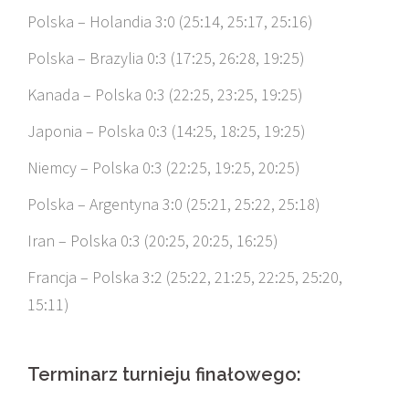
Polska – Holandia 3:0 (
25:
14,
25:
17,
25:
16)
Polska – Brazylia 0:3 (
17:
25,
26:
28,
19:
25)
Kanada – Polska 0:3 (
22:
25,
23:
25,
19:
25)
Japonia – Polska 0:3 (
14:
25,
18:
25,
19:
25)
Niemcy – Polska 0:3 (
22:
25,
19:
25,
20:
25)
Polska – Argentyna 3:0 (25:21, 25:22, 25:18)
Iran – Polska 0:3 (20:25, 20:25, 16:25)
Francja – Polska 3:2 (25:22, 21:25, 22:25, 25:20,
15:11)
Terminarz turnieju finałowego: