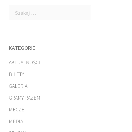
Szukaj:
KATEGORIE
AKTUALNOŚCI
BILETY
GALERIA
GRAMY RAZEM
MECZE
MEDIA