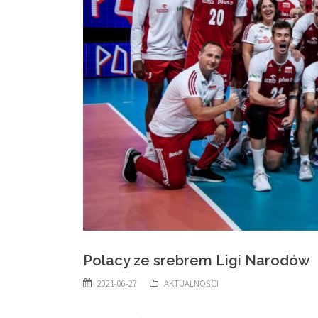
Polacy ze srebrem Ligi Narodów
2021-06-27
AKTUALNOŚCI