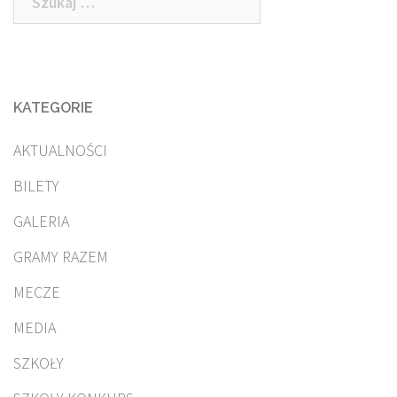
KATEGORIE
AKTUALNOŚCI
BILETY
GALERIA
GRAMY RAZEM
MECZE
MEDIA
SZKOŁY