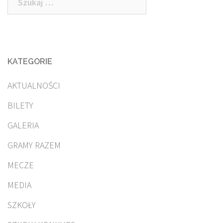
wpisach
KATEGORIE
AKTUALNOŚCI
BILETY
GALERIA
GRAMY RAZEM
MECZE
MEDIA
SZKOŁY